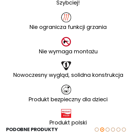
Szybciej!
Nie ogranicza funkcji grzania
Nie wymaga montażu
Nowoczesny wygląd, solidna konstrukcja
Produkt bezpieczny dla dzieci
Produkt polski
PODOBNE PRODUKTY