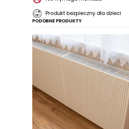
Produkt bezpieczny dla dzieci
PODOBNE PRODUKTY