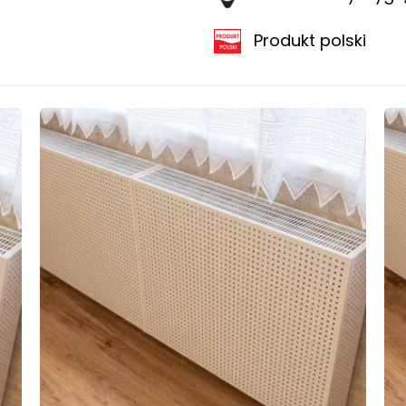
Produkt polski