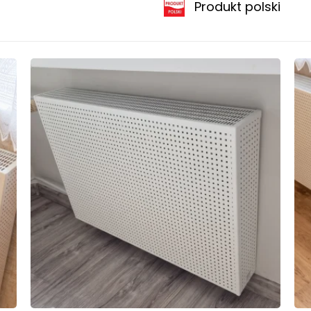
Produkt polski