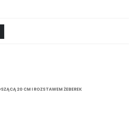
SZĄCĄ 20 CM I ROZSTAWEM ŻEBEREK