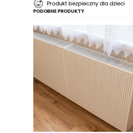
Produkt bezpieczny dla dzieci
PODOBNE PRODUKTY