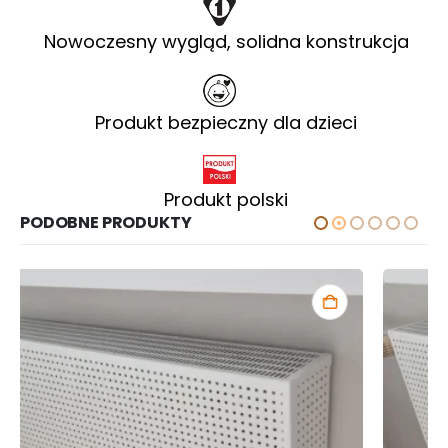
Nowoczesny wygląd, solidna konstrukcja
Produkt bezpieczny dla dzieci
Produkt polski
PODOBNE PRODUKTY