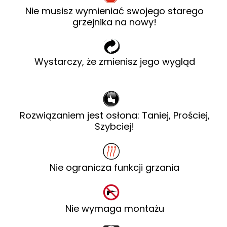
Nie musisz wymieniać swojego starego
grzejnika na nowy!
Wystarczy, że zmienisz jego wygląd
Rozwiązaniem jest osłona: Taniej, Prościej,
Szybciej!
Nie ogranicza funkcji grzania
Nie wymaga montażu