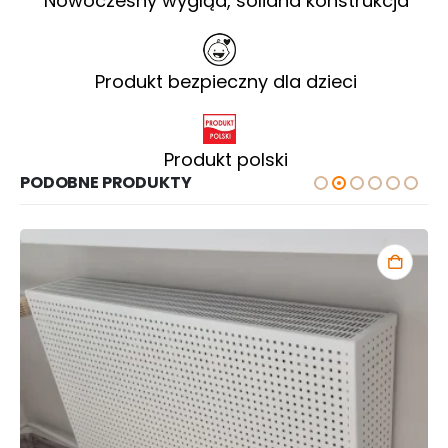
Nowoczesny wygląd, solidna konstrukcja
Produkt bezpieczny dla dzieci
Produkt polski
PODOBNE PRODUKTY