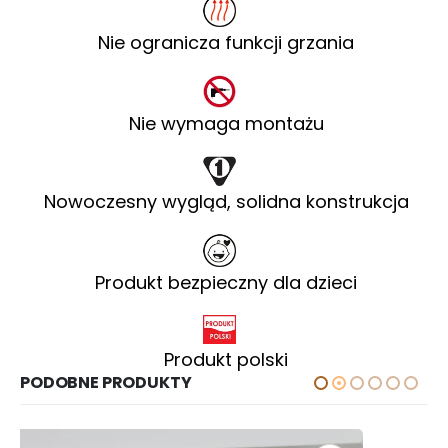
Nie ogranicza funkcji grzania
Nie wymaga montażu
Nowoczesny wygląd, solidna konstrukcja
Produkt bezpieczny dla dzieci
Produkt polski
PODOBNE PRODUKTY