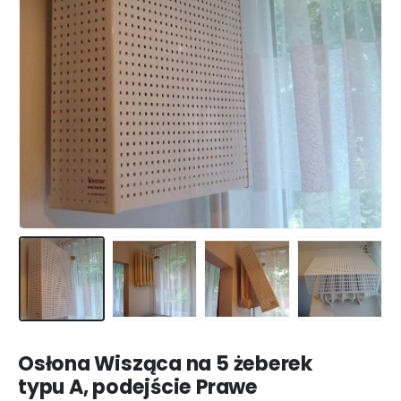
Osłona Wisząca na 5 żeberek
typu A, podejście Prawe