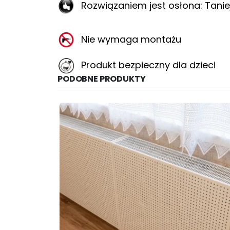
Rozwiązaniem jest osłona: Taniej,
Nie wymaga montażu
Produkt bezpieczny dla dzieci
PODOBNE PRODUKTY