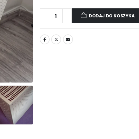
DODAJ DO KOSZYKA