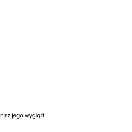
enisz jego wygląd