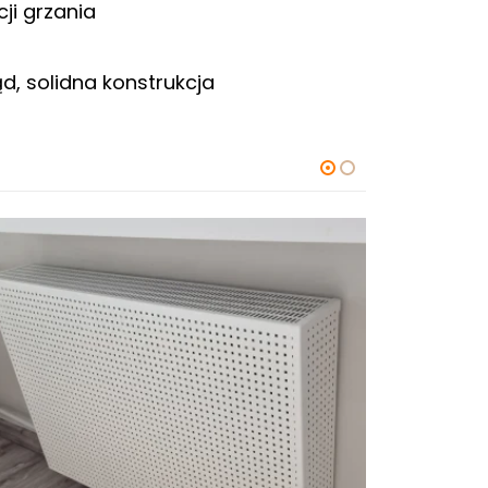
cji grzania
, solidna konstrukcja